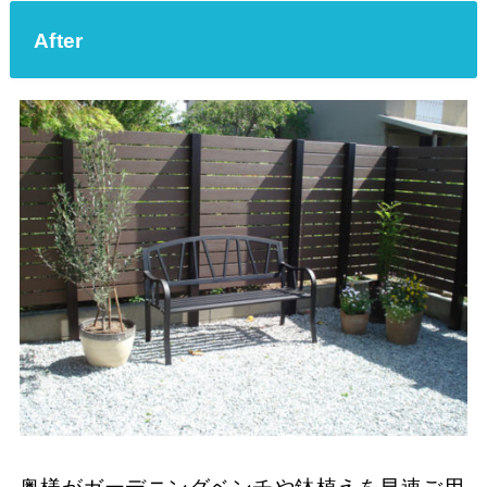
After