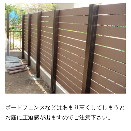
ボードフェンスなどはあまり高くしてしまうと
お庭に圧迫感が出ますのでご注意下さい。