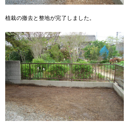
植栽の撤去と整地が完了しました。