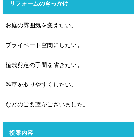
リフォームのきっかけ
お庭の雰囲気を変えたい。
プライベート空間にしたい。
植栽剪定の手間を省きたい。
雑草を取りやすくしたい。
などのご要望がございました。
提案内容