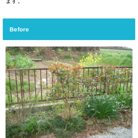
ます。
Before