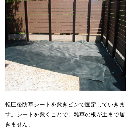
転圧後防草シートを敷きピンで固定していきま
す。シートを敷くことで、雑草の根が土まで届
きません。