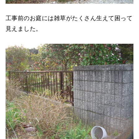
工事前のお庭には雑草がたくさん生えて困って
見えました。