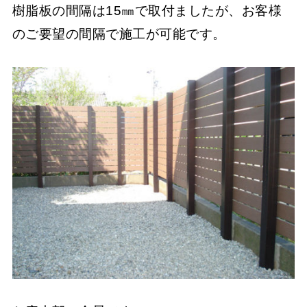
樹脂板の間隔は15㎜で取付ましたが、お客様
のご要望の間隔で施工が可能です。