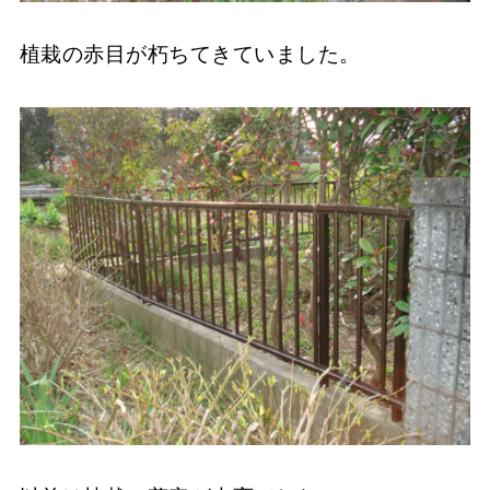
植栽の赤目が朽ちてきていました。