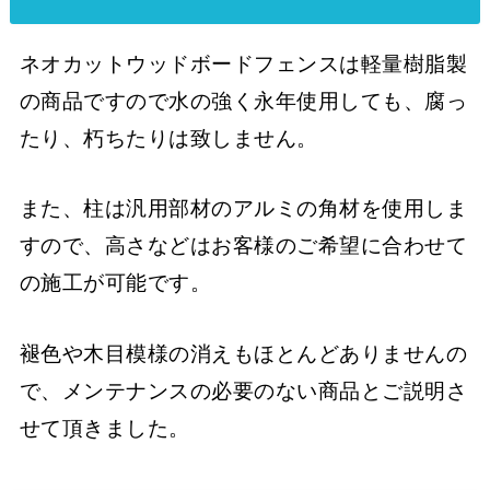
ネオカットウッドボードフェンスは軽量樹脂製
の商品ですので水の強く永年使用しても、腐っ
たり、朽ちたりは致しません。
また、柱は汎用部材のアルミの角材を使用しま
すので、高さなどはお客様のご希望に合わせて
の施工が可能です。
褪色や木目模様の消えもほとんどありませんの
で、メンテナンスの必要のない商品とご説明さ
せて頂きました。