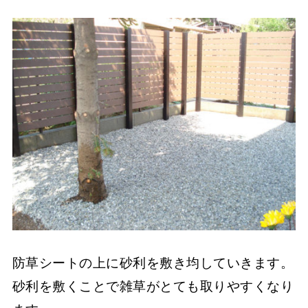
防草シートの上に砂利を敷き均していきます。
砂利を敷くことで雑草がとても取りやすくなり