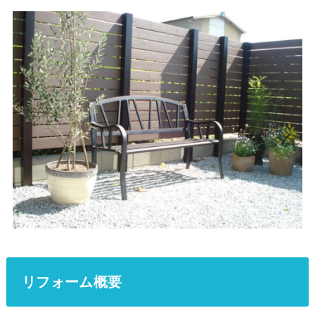
リフォーム概要