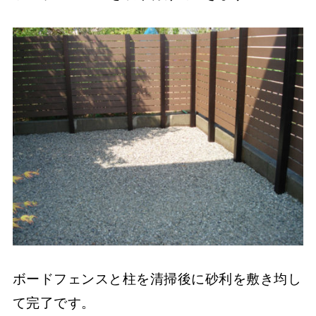
ボードフェンスと柱を清掃後に砂利を敷き均し
て完了です。