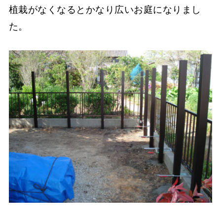
植栽がなくなるとかなり広いお庭になりまし
た。