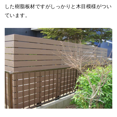
した樹脂板材ですがしっかりと木目模様がつい
ています。